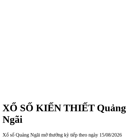
XỔ SỐ KIẾN THIẾT Quảng
Ngãi
Xổ số Quảng Ngãi mở thưởng kỳ tiếp theo ngày 15/08/2026