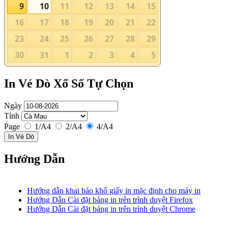
9
10
11
12
13
14
15
16
17
18
19
20
21
22
23
24
25
26
27
28
29
30
31
1
2
3
4
5
In Vé Dò Xổ Số Tự Chọn
Ngày
Tỉnh
Page
1/A4
2/A4
4/A4
Hướng Dẫn
Hướng dẫn khai báo khổ giấy in mặc định cho máy in
Hướng Dẫn Cài đặt bảng in trên trình duyệt Firefox
Hướng Dẫn Cài đặt bảng in trên trình duyệt Chrome