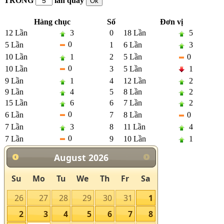
TRONG
lần quay
Hàng chục
Số
Đơn vị
12 Lần
3
0
18 Lần
5
0
5 Lần
1
6 Lần
3
10 Lần
1
2
5 Lần
0
0
10 Lần
3
5 Lần
1
9 Lần
1
4
12 Lần
2
9 Lần
4
5
8 Lần
2
15 Lần
6
6
7 Lần
2
0
6 Lần
7
8 Lần
0
7 Lần
3
8
11 Lần
4
0
7 Lần
9
10 Lần
1
August
2026
Su
Mo
Tu
We
Th
Fr
Sa
26
27
28
29
30
31
1
2
3
4
5
6
7
8