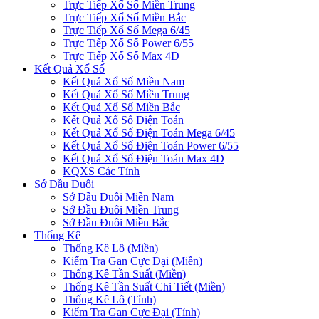
Trực Tiếp Xổ Số Miền Trung
Trực Tiếp Xổ Số Miền Bắc
Trực Tiếp Xổ Số Mega 6/45
Trực Tiếp Xổ Số Power 6/55
Trực Tiếp Xổ Số Max 4D
Kết Quả Xổ Số
Kết Quả Xổ Số Miền Nam
Kết Quả Xổ Số Miền Trung
Kết Quả Xổ Số Miền Bắc
Kết Quả Xổ Số Điện Toán
Kết Quả Xổ Số Điện Toán Mega 6/45
Kết Quả Xổ Số Điện Toán Power 6/55
Kết Quả Xổ Số Điện Toán Max 4D
KQXS Các Tỉnh
Sớ Đầu Đuôi
Sớ Đầu Đuôi Miền Nam
Sớ Đầu Đuôi Miền Trung
Sớ Đầu Đuôi Miền Bắc
Thống Kê
Thống Kê Lô (Miền)
Kiểm Tra Gan Cực Đại (Miền)
Thống Kê Tần Suất (Miền)
Thống Kê Tần Suất Chi Tiết (Miền)
Thống Kê Lô (Tỉnh)
Kiểm Tra Gan Cực Đại (Tỉnh)