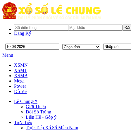
Đăng Ký
Menu
XSMN
XSMT
XSMB
Mega
Power
Dò Vé
Lê Chung™
Giới Thiệu
Đổi Số Trúng
Liên Hệ - Góp ý
Trực Tiếp
Trực Tiếp Xổ Số Miền Nam