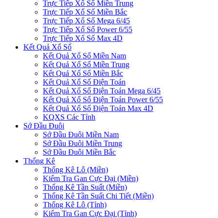
Trực Tiếp Xổ Số Miền Trung
Trực Tiếp Xổ Số Miền Bắc
Trực Tiếp Xổ Số Mega 6/45
Trực Tiếp Xổ Số Power 6/55
Trực Tiếp Xổ Số Max 4D
Kết Quả Xổ Số
Kết Quả Xổ Số Miền Nam
Kết Quả Xổ Số Miền Trung
Kết Quả Xổ Số Miền Bắc
Kết Quả Xổ Số Điện Toán
Kết Quả Xổ Số Điện Toán Mega 6/45
Kết Quả Xổ Số Điện Toán Power 6/55
Kết Quả Xổ Số Điện Toán Max 4D
KQXS Các Tỉnh
Sớ Đầu Đuôi
Sớ Đầu Đuôi Miền Nam
Sớ Đầu Đuôi Miền Trung
Sớ Đầu Đuôi Miền Bắc
Thống Kê
Thống Kê Lô (Miền)
Kiểm Tra Gan Cực Đại (Miền)
Thống Kê Tần Suất (Miền)
Thống Kê Tần Suất Chi Tiết (Miền)
Thống Kê Lô (Tỉnh)
Kiểm Tra Gan Cực Đại (Tỉnh)