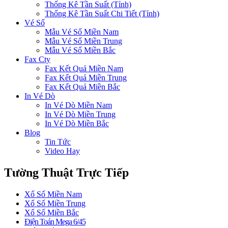
Thống Kê Tần Suất (Tỉnh)
Thống Kê Tần Suất Chi Tiết (Tỉnh)
Vé Số
Mẫu Vé Số Miền Nam
Mẫu Vé Số Miền Trung
Mẫu Vé Số Miền Bắc
Fax Cty
Fax Kết Quả Miền Nam
Fax Kết Quả Miền Trung
Fax Kết Quả Miền Bắc
In Vé Dò
In Vé Dò Miền Nam
In Vé Dò Miền Trung
In Vé Dò Miền Bắc
Blog
Tin Tức
Video Hay
Tường Thuật Trực Tiếp
Xổ Số Miền Nam
Xổ Số Miền Trung
Xổ Số Miền Bắc
Điện Toán Mega 6/45