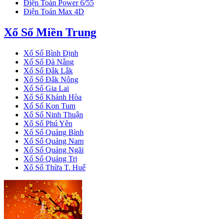
Điện Toán Power 6/55
Điện Toán Max 4D
Xổ Số Miền Trung
Xổ Số Bình Định
Xổ Số Đà Nẵng
Xổ Số Đắk Lắk
Xổ Số Đắk Nông
Xổ Số Gia Lai
Xổ Số Khánh Hòa
Xổ Số Kon Tum
Xổ Số Ninh Thuận
Xổ Số Phú Yên
Xổ Số Quảng Bình
Xổ Số Quảng Nam
Xổ Số Quảng Ngãi
Xổ Số Quảng Trị
Xổ Số Thừa T. Huế