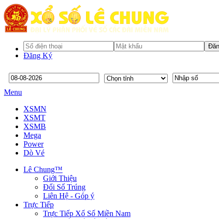
Đăng Ký
Menu
XSMN
XSMT
XSMB
Mega
Power
Dò Vé
Lê Chung™
Giới Thiệu
Đổi Số Trúng
Liên Hệ - Góp ý
Trực Tiếp
Trực Tiếp Xổ Số Miền Nam