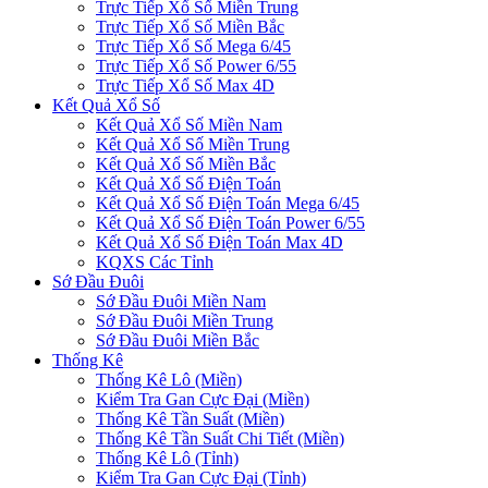
Trực Tiếp Xổ Số Miền Trung
Trực Tiếp Xổ Số Miền Bắc
Trực Tiếp Xổ Số Mega 6/45
Trực Tiếp Xổ Số Power 6/55
Trực Tiếp Xổ Số Max 4D
Kết Quả Xổ Số
Kết Quả Xổ Số Miền Nam
Kết Quả Xổ Số Miền Trung
Kết Quả Xổ Số Miền Bắc
Kết Quả Xổ Số Điện Toán
Kết Quả Xổ Số Điện Toán Mega 6/45
Kết Quả Xổ Số Điện Toán Power 6/55
Kết Quả Xổ Số Điện Toán Max 4D
KQXS Các Tỉnh
Sớ Đầu Đuôi
Sớ Đầu Đuôi Miền Nam
Sớ Đầu Đuôi Miền Trung
Sớ Đầu Đuôi Miền Bắc
Thống Kê
Thống Kê Lô (Miền)
Kiểm Tra Gan Cực Đại (Miền)
Thống Kê Tần Suất (Miền)
Thống Kê Tần Suất Chi Tiết (Miền)
Thống Kê Lô (Tỉnh)
Kiểm Tra Gan Cực Đại (Tỉnh)