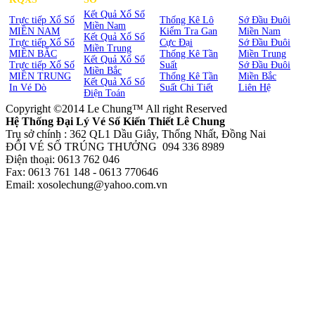
Kết Quả Xổ Số
Trực tiếp Xổ Số
Thống Kê Lô
Sớ Đầu Đuôi
Miền Nam
MIỀN NAM
Kiểm Tra Gan
Miền Nam
Kết Quả Xổ Số
Trực tiếp Xổ Số
Cực Đại
Sớ Đầu Đuôi
Miền Trung
MIỀN BẮC
Thống Kê Tần
Miền Trung
Kết Quả Xổ Số
Trực tiếp Xổ Số
Suất
Sớ Đầu Đuôi
Miền Bắc
MIỀN TRUNG
Thống Kê Tần
Miền Bắc
Kết Quả Xổ Số
In Vé Dò
Suất Chi Tiết
Liên Hệ
Điện Toán
Copyright ©2014 Le Chung™ All right Reserved
Hệ Thống Đại Lý Vé Số Kiến Thiết Lê Chung
Trụ sở chính : 362 QL1 Dầu Giây, Thống Nhất, Đồng Nai
ĐỔI VÉ SỐ TRÚNG THƯỞNG 094 336 8989
Điện thoại: 0613 762 046
Fax: 0613 761 148 - 0613 770646
Email: xosolechung@yahoo.com.vn