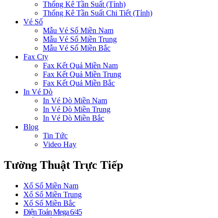
Thống Kê Tần Suất (Tỉnh)
Thống Kê Tần Suất Chi Tiết (Tỉnh)
Vé Số
Mẫu Vé Số Miền Nam
Mẫu Vé Số Miền Trung
Mẫu Vé Số Miền Bắc
Fax Cty
Fax Kết Quả Miền Nam
Fax Kết Quả Miền Trung
Fax Kết Quả Miền Bắc
In Vé Dò
In Vé Dò Miền Nam
In Vé Dò Miền Trung
In Vé Dò Miền Bắc
Blog
Tin Tức
Video Hay
Tường Thuật Trực Tiếp
Xổ Số Miền Nam
Xổ Số Miền Trung
Xổ Số Miền Bắc
Điện Toán Mega 6/45