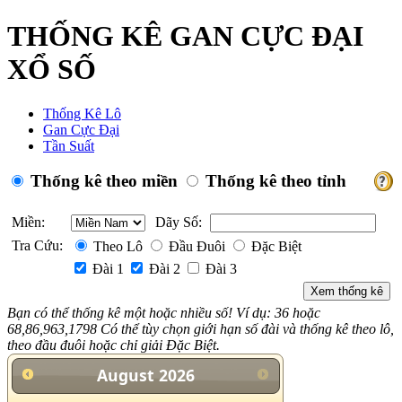
THỐNG KÊ GAN CỰC ĐẠI
XỔ SỐ
Thống Kê Lô
Gan Cực Đại
Tần Suất
Thống kê theo miền
Thống kê theo tỉnh
Miền:
Dãy Số:
Tra Cứu:
Theo Lô
Đầu Đuôi
Đặc Biệt
Đài 1
Đài 2
Đài 3
Bạn có thể thống kê một hoặc nhiều số! Ví dụ: 36 hoặc
68,86,963,1798 Có thể tùy chọn giới hạn số đài và thống kê theo lô,
theo đầu đuôi hoặc chỉ giải Đặc Biệt.
August
2026