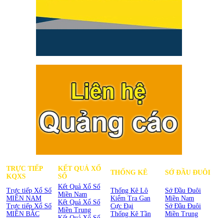
TRỰC TIẾP
KẾT QUẢ XỔ
THỐNG KÊ
SỚ ĐẦU ĐUÔI
KQXS
SỐ
Kết Quả Xổ Số
Trực tiếp Xổ Số
Thống Kê Lô
Sớ Đầu Đuôi
Miền Nam
MIỀN NAM
Kiểm Tra Gan
Miền Nam
Kết Quả Xổ Số
Trực tiếp Xổ Số
Cực Đại
Sớ Đầu Đuôi
Miền Trung
MIỀN BẮC
Thống Kê Tần
Miền Trung
Kết Quả Xổ Số