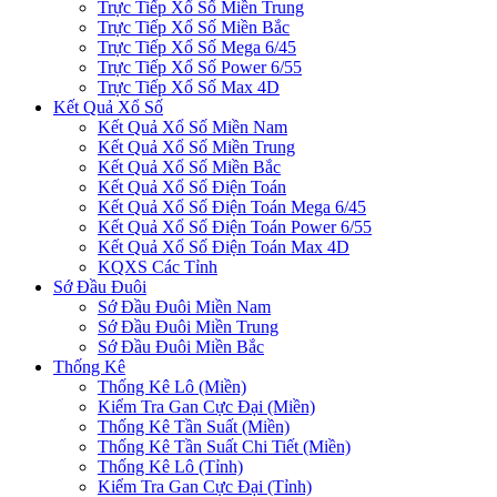
Trực Tiếp Xổ Số Miền Trung
Trực Tiếp Xổ Số Miền Bắc
Trực Tiếp Xổ Số Mega 6/45
Trực Tiếp Xổ Số Power 6/55
Trực Tiếp Xổ Số Max 4D
Kết Quả Xổ Số
Kết Quả Xổ Số Miền Nam
Kết Quả Xổ Số Miền Trung
Kết Quả Xổ Số Miền Bắc
Kết Quả Xổ Số Điện Toán
Kết Quả Xổ Số Điện Toán Mega 6/45
Kết Quả Xổ Số Điện Toán Power 6/55
Kết Quả Xổ Số Điện Toán Max 4D
KQXS Các Tỉnh
Sớ Đầu Đuôi
Sớ Đầu Đuôi Miền Nam
Sớ Đầu Đuôi Miền Trung
Sớ Đầu Đuôi Miền Bắc
Thống Kê
Thống Kê Lô (Miền)
Kiểm Tra Gan Cực Đại (Miền)
Thống Kê Tần Suất (Miền)
Thống Kê Tần Suất Chi Tiết (Miền)
Thống Kê Lô (Tỉnh)
Kiểm Tra Gan Cực Đại (Tỉnh)