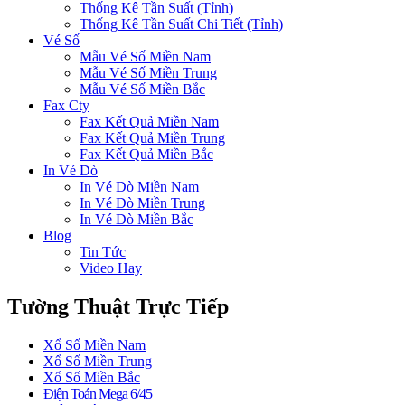
Thống Kê Tần Suất (Tỉnh)
Thống Kê Tần Suất Chi Tiết (Tỉnh)
Vé Số
Mẫu Vé Số Miền Nam
Mẫu Vé Số Miền Trung
Mẫu Vé Số Miền Bắc
Fax Cty
Fax Kết Quả Miền Nam
Fax Kết Quả Miền Trung
Fax Kết Quả Miền Bắc
In Vé Dò
In Vé Dò Miền Nam
In Vé Dò Miền Trung
In Vé Dò Miền Bắc
Blog
Tin Tức
Video Hay
Tường Thuật Trực Tiếp
Xổ Số Miền Nam
Xổ Số Miền Trung
Xổ Số Miền Bắc
Điện Toán Mega 6/45