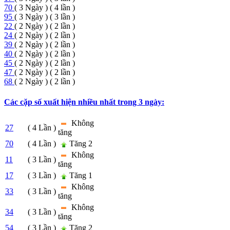
70
( 3 Ngày ) ( 4 lần )
95
( 3 Ngày ) ( 3 lần )
22
( 2 Ngày ) ( 2 lần )
24
( 2 Ngày ) ( 2 lần )
39
( 2 Ngày ) ( 2 lần )
40
( 2 Ngày ) ( 2 lần )
45
( 2 Ngày ) ( 2 lần )
47
( 2 Ngày ) ( 2 lần )
68
( 2 Ngày ) ( 2 lần )
Các cặp số xuất hiện nhiều nhất trong 3 ngày:
Không
27
( 4 Lần )
tăng
70
( 4 Lần )
Tăng 2
Không
11
( 3 Lần )
tăng
17
( 3 Lần )
Tăng 1
Không
33
( 3 Lần )
tăng
Không
34
( 3 Lần )
tăng
54
( 3 Lần )
Tăng 2