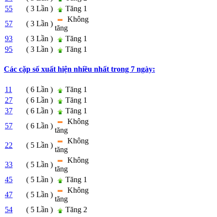
55
( 3 Lần )
Tăng 1
Không
57
( 3 Lần )
tăng
93
( 3 Lần )
Tăng 1
95
( 3 Lần )
Tăng 1
Các cặp số xuất hiện nhiều nhất trong 7 ngày:
11
( 6 Lần )
Tăng 1
27
( 6 Lần )
Tăng 1
37
( 6 Lần )
Tăng 1
Không
57
( 6 Lần )
tăng
Không
22
( 5 Lần )
tăng
Không
33
( 5 Lần )
tăng
45
( 5 Lần )
Tăng 1
Không
47
( 5 Lần )
tăng
54
( 5 Lần )
Tăng 2