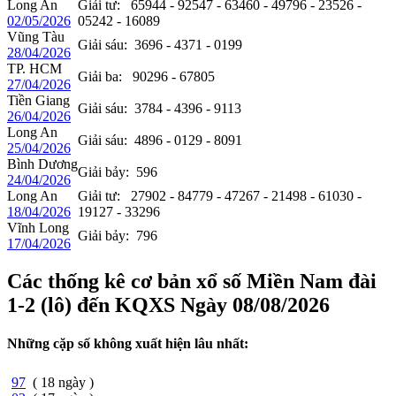
Long An
Giải tư: 65944 - 92547 - 63460 - 497
96
- 23526 -
02/05/2026
05242 - 16089
Vũng Tàu
Giải sáu: 36
96
- 4371 - 0199
28/04/2026
TP. HCM
Giải ba: 902
96
- 67805
27/04/2026
Tiền Giang
Giải sáu: 3784 - 43
96
- 9113
26/04/2026
Long An
Giải sáu: 48
96
- 0129 - 8091
25/04/2026
Bình Dương
Giải bảy: 5
96
24/04/2026
Long An
Giải tư: 27902 - 84779 - 47267 - 21498 - 61030 -
18/04/2026
19127 - 332
96
Vĩnh Long
Giải bảy: 7
96
17/04/2026
Các thống kê cơ bản xổ số Miền Nam đài
1-2 (lô) đến KQXS Ngày 08/08/2026
Những cặp số không xuất hiện lâu nhất:
97
( 18 ngày )