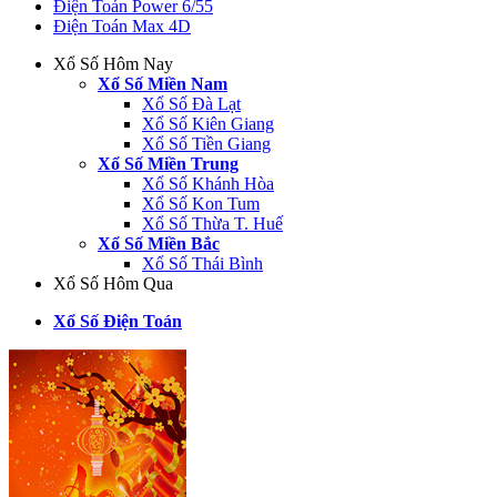
Điện Toán Power 6/55
Điện Toán Max 4D
Xổ Số Hôm Nay
Xổ Số Miền Nam
Xổ Số Đà Lạt
Xổ Số Kiên Giang
Xổ Số Tiền Giang
Xổ Số Miền Trung
Xổ Số Khánh Hòa
Xổ Số Kon Tum
Xổ Số Thừa T. Huế
Xổ Số Miền Bắc
Xổ Số Thái Bình
Xổ Số Hôm Qua
Xổ Số Điện Toán