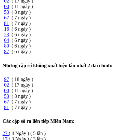
02
( 17 ngày )
00
( 11 ngày )
53
( 8 ngày )
67
( 7 ngày )
81
( 7 ngày )
16
( 6 ngày )
23
( 6 ngày )
64
( 6 ngày )
80
( 6 ngày )
87
( 6 ngày )
Những cặp số không xuất hiện lâu nhất 2 đài chính:
97
( 18 ngày )
02
( 17 ngày )
00
( 11 ngày )
53
( 8 ngày )
67
( 7 ngày )
81
( 7 ngày )
Các cặp số ra liên tiếp Miền Nam:
27
( 4 Ngày ) ( 5 lần )
17
( 3 Ngày ) ( 3 lần )