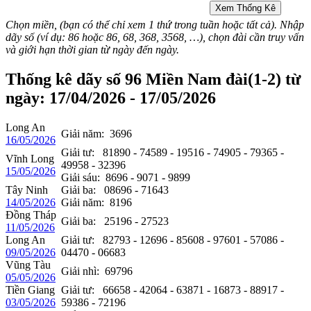
Chọn miền, (bạn có thể chỉ xem 1 thứ trong tuần hoặc tất cả). Nhập
dãy số (ví dụ: 86 hoặc 86, 68, 368, 3568, …), chọn đài cần truy vấn
và giới hạn thời gian từ ngày đến ngày.
Thống kê dãy số 96 Miền Nam đài(1-2) từ
ngày: 17/04/2026 - 17/05/2026
Long An
Giải năm: 36
96
16/05/2026
Giải tư: 81890 - 74589 - 19516 - 74905 - 79365 -
Vĩnh Long
49958 - 323
96
15/05/2026
Giải sáu: 86
96
- 9071 - 9899
Tây Ninh
Giải ba: 086
96
- 71643
14/05/2026
Giải năm: 81
96
Đồng Tháp
Giải ba: 251
96
- 27523
11/05/2026
Long An
Giải tư: 82793 - 126
96
- 85608 - 97601 - 57086 -
09/05/2026
04470 - 06683
Vũng Tàu
Giải nhì: 697
96
05/05/2026
Tiền Giang
Giải tư: 66658 - 42064 - 63871 - 16873 - 88917 -
03/05/2026
59386 - 721
96