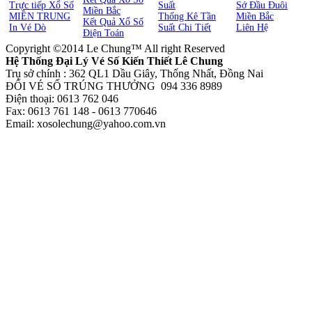
Trực tiếp Xổ Số
Suất
Sớ Đầu Đuôi
Miền Bắc
MIỀN TRUNG
Thống Kê Tần
Miền Bắc
Kết Quả Xổ Số
In Vé Dò
Suất Chi Tiết
Liên Hệ
Điện Toán
Copyright ©2014 Le Chung™ All right Reserved
Hệ Thống Đại Lý Vé Số Kiến Thiết Lê Chung
Trụ sở chính : 362 QL1 Dầu Giây, Thống Nhất, Đồng Nai
ĐỔI VÉ SỐ TRÚNG THƯỞNG 094 336 8989
Điện thoại: 0613 762 046
Fax: 0613 761 148 - 0613 770646
Email: xosolechung@yahoo.com.vn