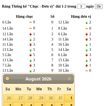
Bảng Thống kê "Chục - Đơn vị" đài 1-2 trong
ngày
Hàng chục
Số
Hàng đơn vị
0
6 Lần
0
12 Lần
2
0
14 Lần
1
8 Lần
0
12 Lần
1
2
6 Lần
2
14 Lần
2
3
11 Lần
3
11 Lần
3
4
16 Lần
1
13 Lần
5
5
14 Lần
3
5 Lần
5
6
6 Lần
3
13 Lần
3
7
15 Lần
3
7 Lần
3
8
10 Lần
1
13 Lần
2
9
10 Lần
0
August
2026
Su
Mo
Tu
We
Th
Fr
Sa
26
27
28
29
30
31
1
2
3
4
5
6
7
8